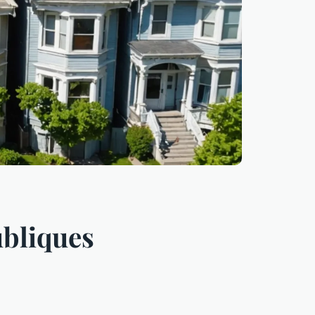
ubliques