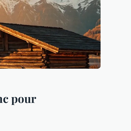
nc pour